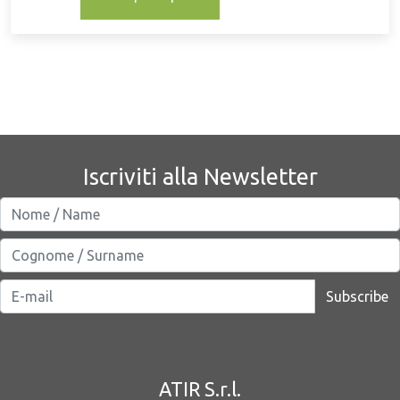
Iscriviti alla Newsletter
Subscribe
ATIR S.r.l.