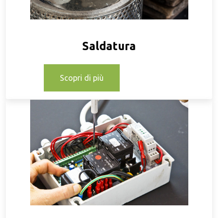
Saldatura
Scopri di più