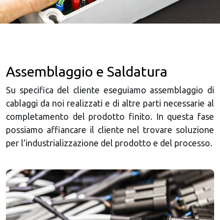
Assemblaggio e Saldatura
Su specifica del cliente eseguiamo assemblaggio di
cablaggi da noi realizzati e di altre parti necessarie al
completamento del prodotto finito. In questa fase
possiamo affiancare il cliente nel trovare soluzione
per l’industrializzazione del prodotto e del processo.