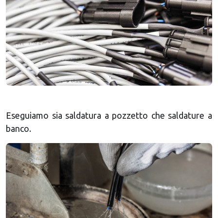
Eseguiamo sia saldatura a pozzetto che saldature a
banco.